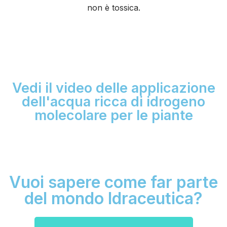
non è tossica.
Vedi il video delle applicazione
dell'acqua ricca di idrogeno
molecolare per le piante
Vuoi sapere come far parte
del mondo Idraceutica?