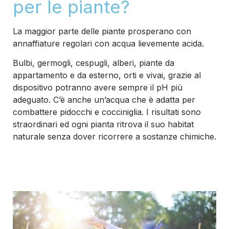
per le piante?
La maggior parte delle piante prosperano con
annaffiature regolari con acqua lievemente acida.
Bulbi, germogli, cespugli, alberi, piante da
appartamento e da esterno, orti e vivai, grazie al
dispositivo potranno avere sempre il pH più
adeguato. C’è anche un’acqua che è adatta per
combattere pidocchi e cocciniglia. I risultati sono
straordinari ed ogni pianta ritrova il suo habitat
naturale senza dover ricorrere a sostanze chimiche.