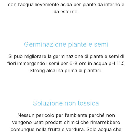
con l’acqua lievemente acida per piante da interno e
da esterno.
Germinazione piante e semi
Si può migliorare la germinazione di piante e semi di
fiori immergendo i semi per 6-8 ore in acqua pH 11.5
Strong alcalina prima di piantarli.
Soluzione non tossica
Nessun pericolo per l’ambiente perché non
vengono usati prodotti chimici che rimarrebbero
comunque nella frutta e verdura. Solo acqua che