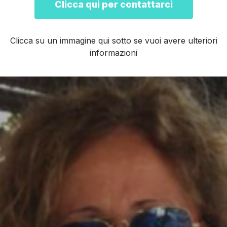
Clicca qui per contattarci
Clicca su un immagine qui sotto se vuoi avere ulteriori
informazioni