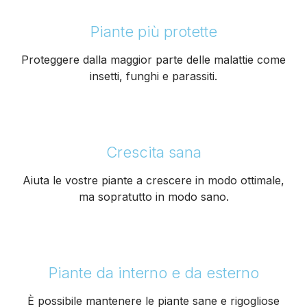
Piante più protette
Proteggere dalla maggior parte delle malattie come
insetti, funghi e parassiti.
Crescita sana
Aiuta le vostre piante a crescere in modo ottimale,
ma sopratutto in modo sano.
Piante da interno e da esterno
È possibile mantenere le piante sane e rigogliose