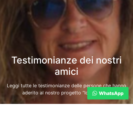
Testimonianze dei nostri
amici
Leggi tutte le testimonianze delle persone che hanno
aderito al nostro progetto “Idraceutica”
WhatsApp