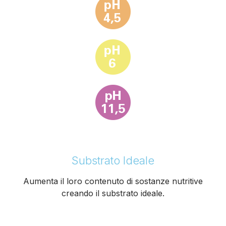
Substrato Ideale
Aumenta il loro contenuto di sostanze nutritive
creando il substrato ideale.