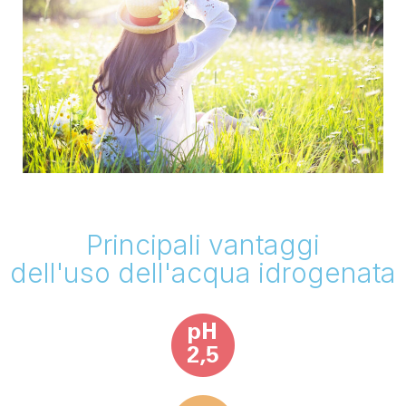
Principali vantaggi
dell'uso dell'acqua idrogenata