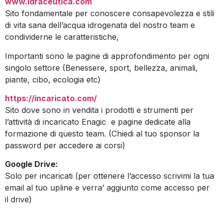
www.idraceutica.com
Sito fondamentale per conoscere consapevolezza e stili
di vita sana dell’acqua idrogenata del nostro team e
condividerne le caratteristiche,
Importanti sono le pagine di approfondimento per ogni
singolo settore (Benessere, sport, bellezza, animali,
piante, cibo, ecologia etc)
https://incaricato.com/
Sito dove sono in vendita i prodotti e strumenti per
l’attività di incaricato Enagic e pagine dedicate alla
formazione di questo team. (Chiedi al tuo sponsor la
password per accedere ai corsi)
Google Drive:
Solo per incaricati (per ottenere l’accesso scrivimi la tua
email al tuo upline e verra’ aggiunto come accesso per
il drive)