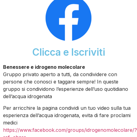
Clicca e Iscriviti
Benessere e idrogeno molecolare
Gruppo privato aperto a tutti, da condividere con
persone che conosci e taggare sempre! In queste
gruppo si condividono l’esperienze dell’uso quotidiano
dell’acqua idrogenata
Per arricchire la pagina condividi un tuo video sulla tua
esperienza dell’acqua idrogenata, evita di fare proclami
medici
https://www.facebook.com/groups/idrogenomolecolare/?