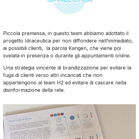
Piccola premessa, in questo team abbiamo adottato il
progetto Idraceutica per non diffondere nell’immediato,
ai possibili clienti, la parola Kangen, che viene poi
svelata in presenza o durante gli appuntamenti online.
Una strategia vincente di brandizzazione per evitare la
fuga di clienti verso altri incaricati che non
appartengono al team H2 ed evitare di cascare nella
disinformazione della rete.