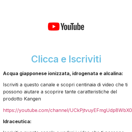
Clicca e Iscriviti
Acqua giapponese ionizzata, idrogenata e alcalina:
Iscriviti a questo canale e scopri centinaia di video che ti
possono aiutare a scoprire tante caratteristiche del
prodotto Kangen
https://youtube.com/channel/UCkPjtvuyEFmgUdp8WbX
Idraceutica: