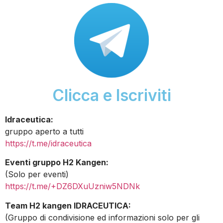
Clicca e Iscriviti
Idraceutica:
gruppo aperto a tutti
https://t.me/idraceutica
Eventi gruppo H2 Kangen:
(Solo per eventi)
https://t.me/+DZ6DXuUzniw5NDNk
Team H2 kangen IDRACEUTICA:
(Gruppo di condivisione ed informazioni solo per gli