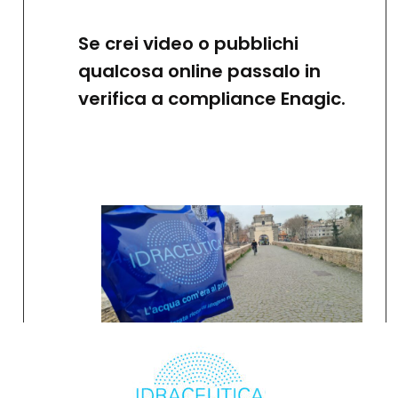
Se crei video o pubblichi
qualcosa online passalo in
verifica a compliance Enagic.