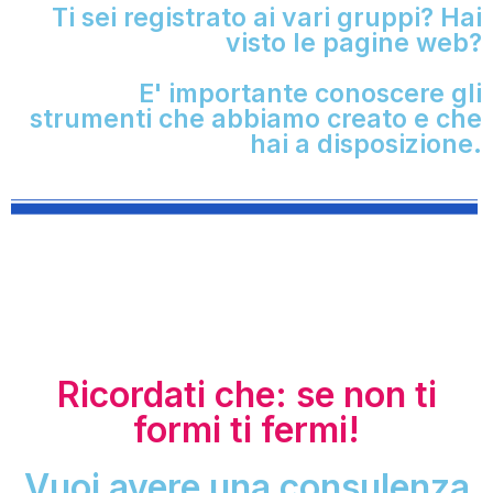
Ti sei registrato ai vari gruppi? Hai
visto le pagine web?
E' importante conoscere gli
strumenti che abbiamo creato e che
hai a disposizione.
Ricordati che: se non ti
formi ti fermi!
Vuoi avere una consulenza