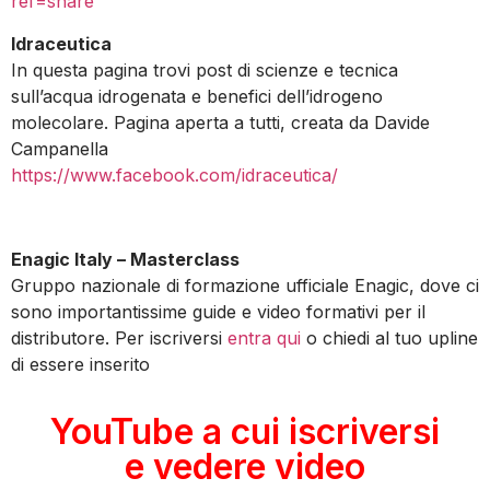
ref=share
Idraceutica
In questa pagina trovi post di scienze e tecnica
sull’acqua idrogenata e benefici dell’idrogeno
molecolare. Pagina aperta a tutti, creata da Davide
Campanella
https://www.facebook.com/idraceutica/
Enagic Italy – Masterclass
Gruppo nazionale di formazione ufficiale Enagic, dove ci
sono importantissime guide e video formativi per il
distributore. Per iscriversi
entra qui
o chiedi al tuo upline
di essere inserito
YouTube a cui iscriversi
e vedere video