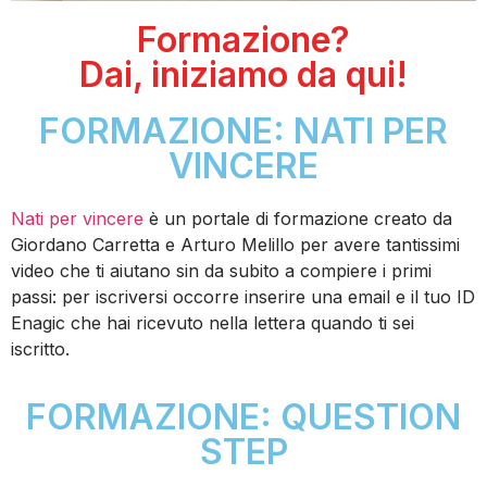
Formazione?
Dai, iniziamo da qui!
FORMAZIONE: NATI PER
VINCERE
Nati per vincere
è un portale di formazione creato da
Giordano Carretta e Arturo Melillo per avere tantissimi
video che ti aiutano sin da subito a compiere i primi
passi: per iscriversi occorre inserire una email e il tuo ID
Enagic che hai ricevuto nella lettera quando ti sei
iscritto.
FORMAZIONE: QUESTION
STEP