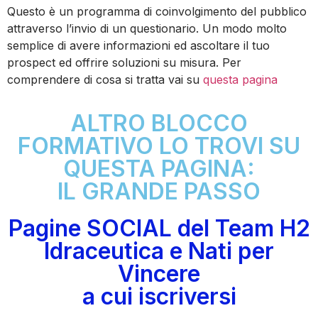
Questo è un programma di coinvolgimento del pubblico
attraverso l’invio di un questionario. Un modo molto
semplice di avere informazioni ed ascoltare il tuo
prospect ed offrire soluzioni su misura. Per
comprendere di cosa si tratta vai su
questa pagina
ALTRO BLOCCO
FORMATIVO LO TROVI SU
QUESTA PAGINA:
IL GRANDE PASSO
Pagine SOCIAL del Team H2
Idraceutica e Nati per
Vincere
a cui iscriversi