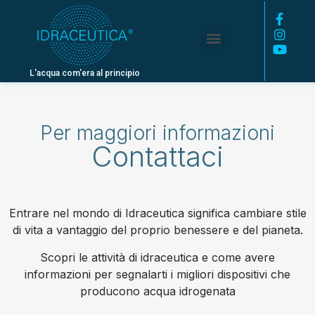
L'acqua com'era al principio
Per maggiori informazioni
Contattaci
Entrare nel mondo di Idraceutica significa cambiare stile
di vita a vantaggio del proprio benessere e del pianeta.
Scopri le attività di idraceutica e come avere
informazioni per segnalarti i migliori dispositivi che
producono acqua idrogenata