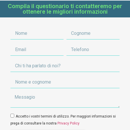
Compila il questionario ti contatteremo per
ottenere le migliori informazioni
Accetto i vostri termini di utilizzo. Per maggiori informazioni si
prega di consultare la nostra
Privacy Policy