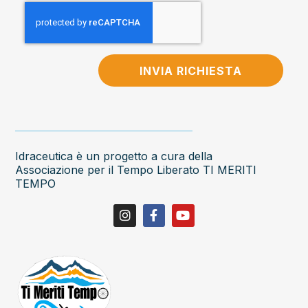
INVIA RICHIESTA
Idraceutica è un progetto a cura della
Associazione per il Tempo Liberato TI MERITI
TEMPO